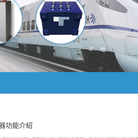
器功能介紹