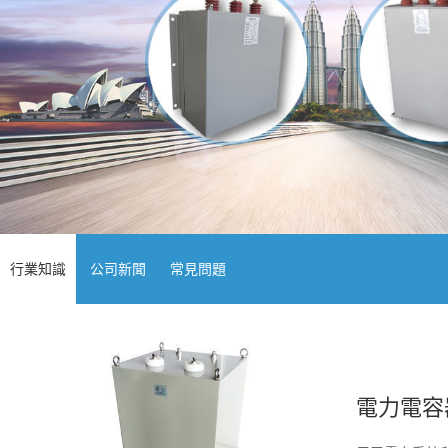
行業知識
公司新聞
常見問題
電力電容